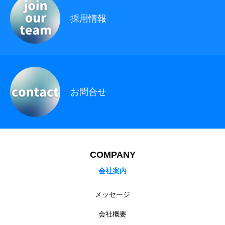
ホーム
企業情報
採用情報
お問い合わせ
個人情報保護方針
採用情報
お問合せ
COMPANY
会社案内
メッセージ
会社概要