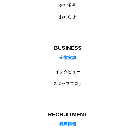
会社沿革
お知らせ
BUSINESS
企業実績
インタビュー
スタッフブログ
RECRUITMENT
採用情報