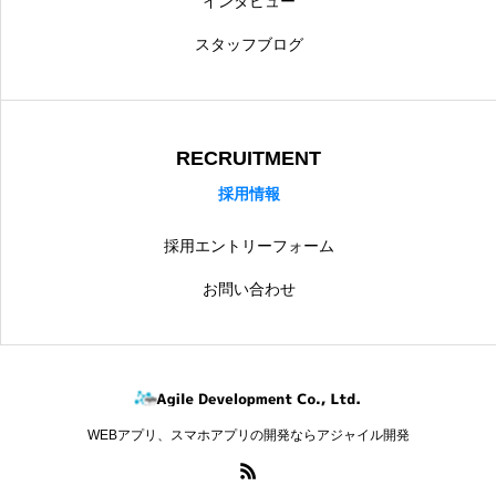
インタビュー
ホーム
企業情報
採用情報
お問い合わせ
個人情報保護方針
スタッフブログ
RECRUITMENT
採用情報
採用エントリーフォーム
お問い合わせ
WEBアプリ、スマホアプリの開発ならアジャイル開発