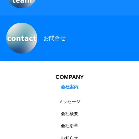
ホーム
企業情報
採用情報
お問い合わせ
個人情報保護方針
お問合せ
COMPANY
会社案内
メッセージ
会社概要
会社沿革
お知らせ