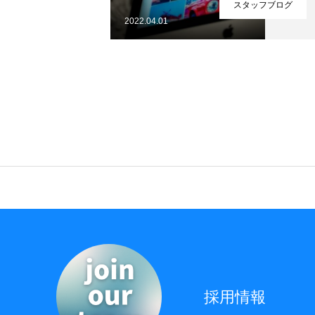
スタッフブログ
2022.04.01
採用情報