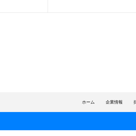
ホーム
企業情報