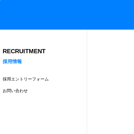
RECRUITMENT
採用情報
採用エントリーフォーム
お問い合わせ