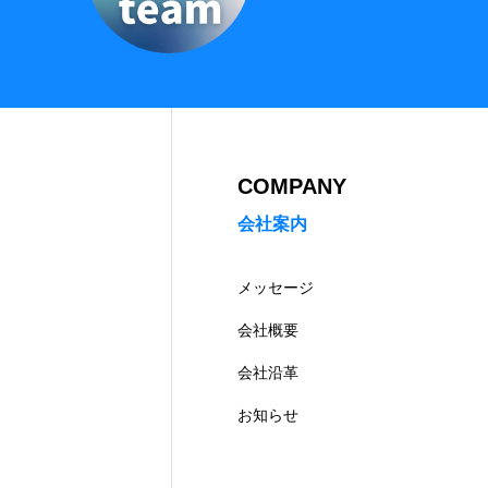
COMPANY
会社案内
メッセージ
会社概要
会社沿革
お知らせ