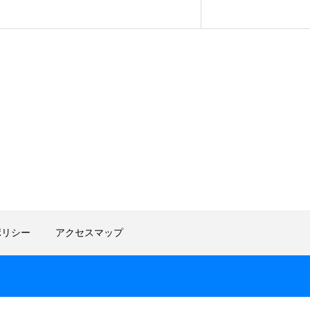
ポリシー
アクセスマップ