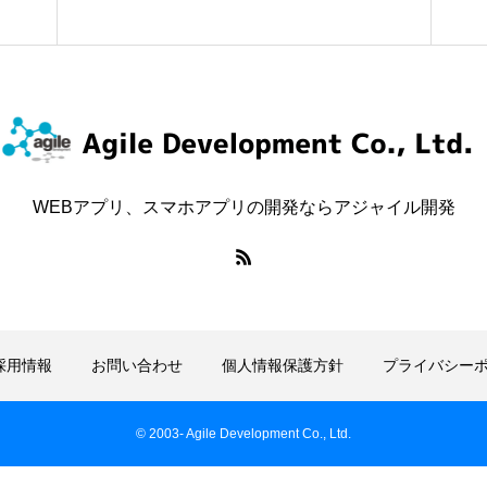
WEBアプリ、スマホアプリの開発ならアジャイル開発
採用情報
お問い合わせ
個人情報保護方針
プライバシー
© 2003- Agile Development Co., Ltd.