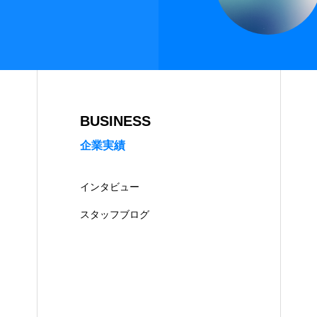
BUSINESS
企業実績
インタビュー
スタッフブログ