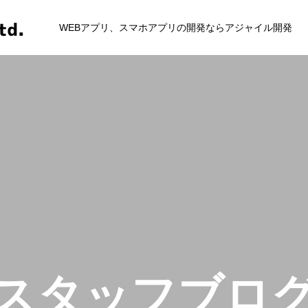
WEBアプリ、スマホアプリの開発ならアジャイル開発
代表者経歴
スタッフブロ