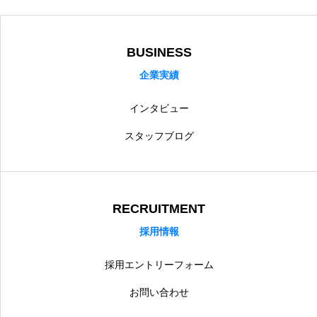
BUSINESS
企業実績
インタビュー
スタッフブログ
RECRUITMENT
採用情報
採用エントリーフォーム
お問い合わせ