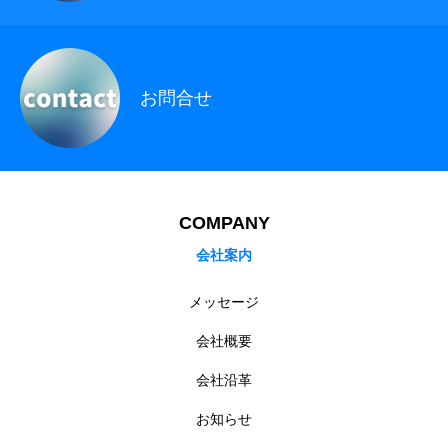
ホーム
企業情報
採用情報
お問い合わせ
個人情報保護方針
お問合せ
COMPANY
会社案内
メッセージ
会社概要
会社沿革
お知らせ